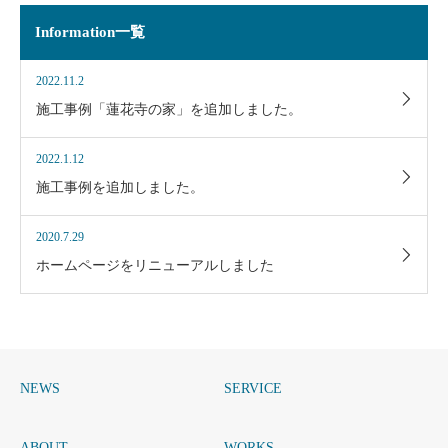
Information一覧
2022.11.2
施工事例「蓮花寺の家」を追加しました。
2022.1.12
施工事例を追加しました。
2020.7.29
ホームページをリニューアルしました
NEWS
SERVICE
ABOUT
WORKS