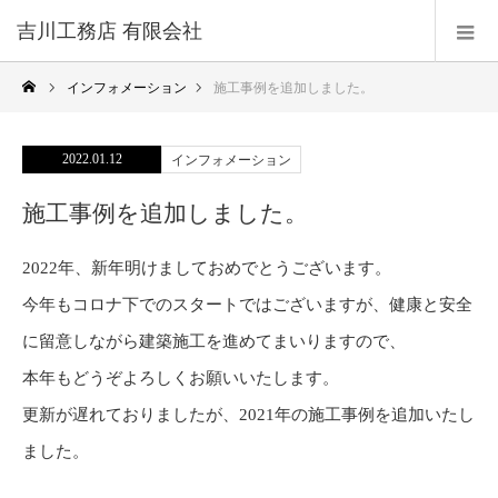
吉川工務店 有限会社
インフォメーション
施工事例を追加しました。
2022.01.12
インフォメーション
施工事例を追加しました。
2022年、新年明けましておめでとうございます。
今年もコロナ下でのスタートではございますが、健康と安全
に留意しながら建築施工を進めてまいりますので、
本年もどうぞよろしくお願いいたします。
更新が遅れておりましたが、2021年の施工事例を追加いたし
ました。