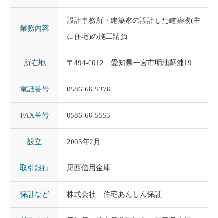
設計事務所・建築家の設計した建築物(主
業務内容
に住宅)の施工請負
所在地
〒494-0012 愛知県一宮市明地鞆浦19
電話番号
0586-68-5378
FAX番号
0586-68-5553
設立
2003年2月
取引銀行
尾西信用金庫
保証など
株式会社 住宅あんしん保証