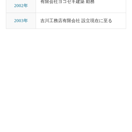
有限会社ヨコゼキ建築 勤務
2002年
2003年
吉川工務店有限会社 設立現在に至る