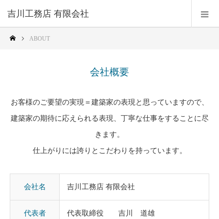
吉川工務店 有限会社
ABOUT
会社概要
お客様のご要望の実現＝建築家の表現と思っていますので、
建築家の期待に応えられる表現、丁寧な仕事をすることに尽
きます。
仕上がりには誇りとこだわりを持っています。
会社名
吉川工務店 有限会社
代表者
代表取締役 吉川 道雄