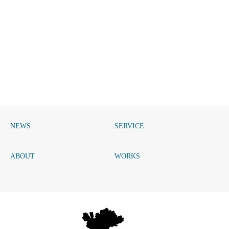
NEWS
SERVICE
ABOUT
WORKS