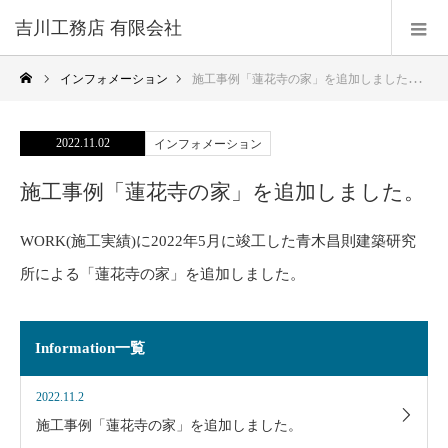
吉川工務店 有限会社
インフォメーション
施工事例「蓮花寺の家」を追加しました。
2022.11.02
インフォメーション
施工事例「蓮花寺の家」を追加しました。
WORK(施工実績)に2022年5月に竣工した青木昌則建築研究
所による「蓮花寺の家」を追加しました。
Information一覧
2022.11.2
施工事例「蓮花寺の家」を追加しました。