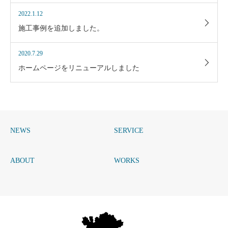
2022.1.12
施工事例を追加しました。
2020.7.29
ホームページをリニューアルしました
NEWS
SERVICE
ABOUT
WORKS