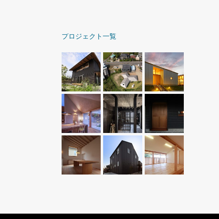
プロジェクト一覧