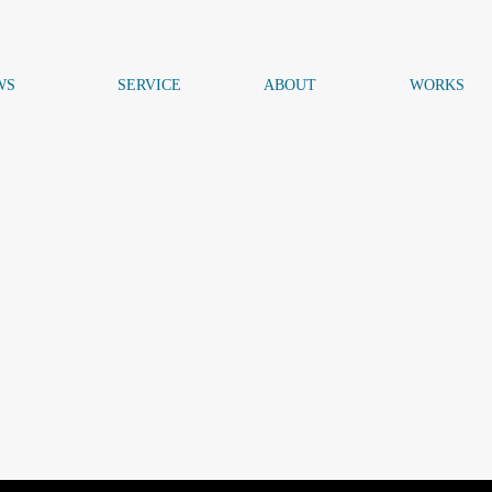
WS
SERVICE
ABOUT
WORKS