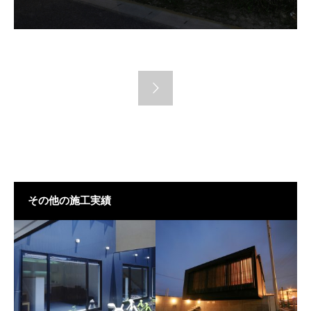
その他の施工実績